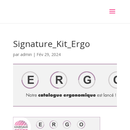
Signature_Kit_Ergo
par
admin
|
Fév 29, 2024