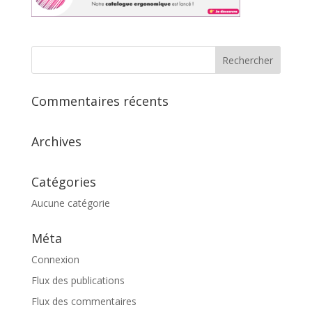
Commentaires récents
Archives
Catégories
Aucune catégorie
Méta
Connexion
Flux des publications
Flux des commentaires