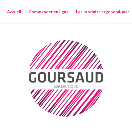
Accueil
Commander en ligne
Les produits ergonomiques