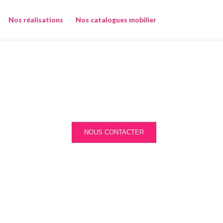
Nos réalisations
Nos catalogues mobilier
NOUS CONTACTER