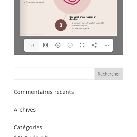
1/1
Commentaires récents
Archives
Catégories
Aucune catégorie