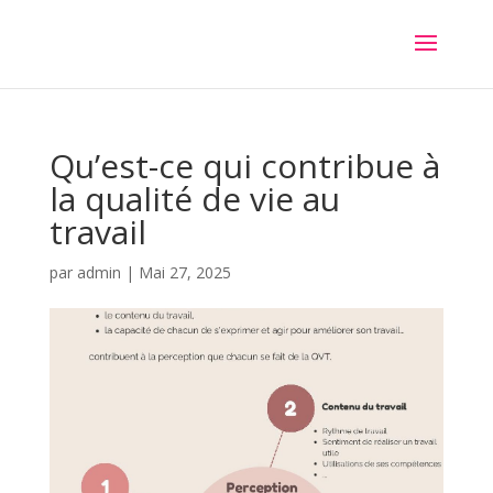
Qu’est-ce qui contribue à
la qualité de vie au
travail
par
admin
|
Mai 27, 2025