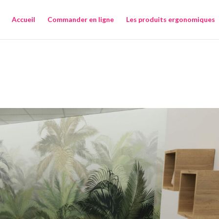
Accueil
Commander en ligne
Les produits ergonomiques