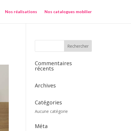
Nos réalisations
Nos catalogues mobilier
Commentaires
récents
Archives
Catégories
Aucune catégorie
Méta