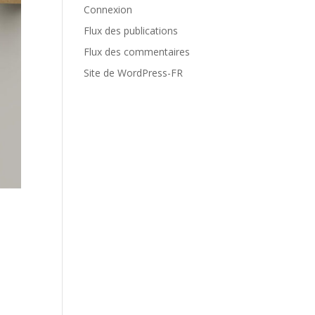
Connexion
Flux des publications
Flux des commentaires
Site de WordPress-FR