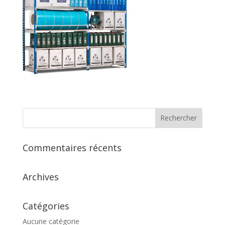
Commentaires récents
Archives
Catégories
Aucune catégorie