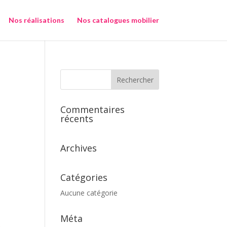
Nos réalisations
Nos catalogues mobilier
Commentaires
récents
Archives
Catégories
Aucune catégorie
Méta