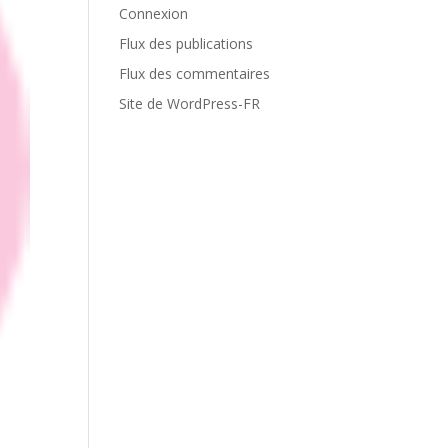
Connexion
Flux des publications
Flux des commentaires
Site de WordPress-FR