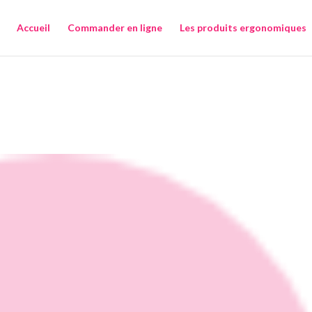
Accueil
Commander en ligne
Les produits ergonomiques