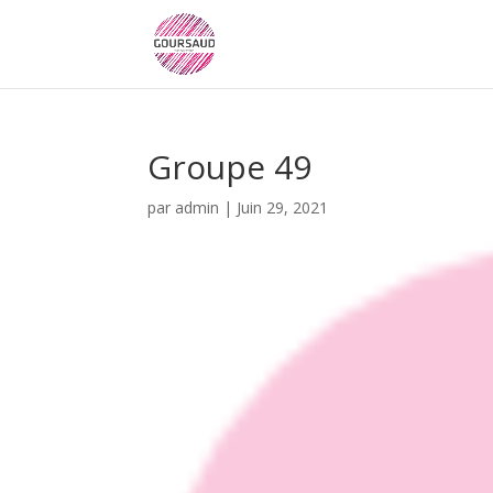
Groupe 49
par
admin
|
Juin 29, 2021