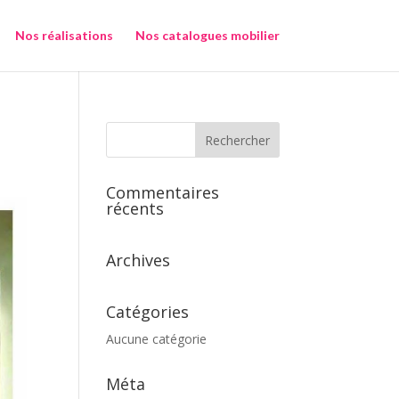
Nos réalisations
Nos catalogues mobilier
Commentaires
récents
Archives
Catégories
Aucune catégorie
Méta