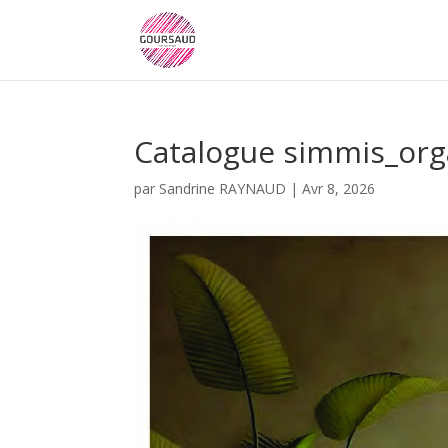
Catalogue simmis_org
par
Sandrine RAYNAUD
|
Avr 8, 2026