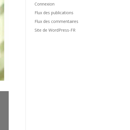
Connexion
Flux des publications
Flux des commentaires
Site de WordPress-FR