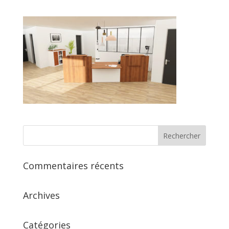
Commentaires récents
Archives
Catégories