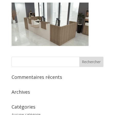
Commentaires récents
Archives
Catégories
Aucune catégorie