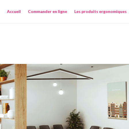
Accueil
Commander en ligne
Les produits ergonomiques