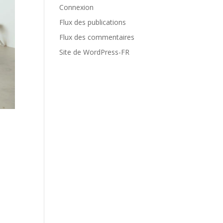
Connexion
Flux des publications
Flux des commentaires
Site de WordPress-FR