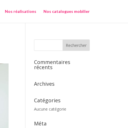
Nos réalisations
Nos catalogues mobilier
Commentaires
récents
Archives
Catégories
Aucune catégorie
Méta