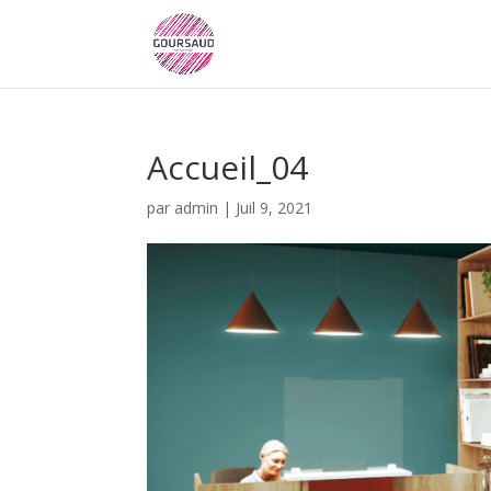
Accueil_04
par
admin
|
Juil 9, 2021